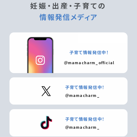
妊娠・出産・子育ての
情報発信メディア
子育て情報発信中！
＠mamacharm_official
子育て情報発信中！
＠mamacharm_
子育て情報発信中！
＠mamacharm_