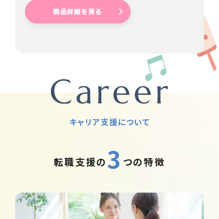
商品詳細を見る
キャリア支援について
3
転職支援の
つの特徴