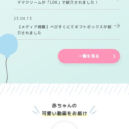
ママクリームが「LDK」で紹介されました！
23.04.13
【メディア掲載】べびすくにてギフトボックスが紹
介されました
一覧を見る
赤ちゃんの
可愛い動画をお届け