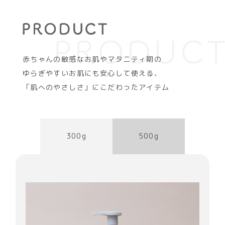
赤ちゃんの敏感なお肌やマタニティ期の
ゆらぎやすいお肌にも安心して使える、
「肌へのやさしさ」にこだわったアイテム
300g
500g