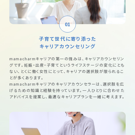
01
子育て世代に寄り添った
キャリアカウンセリング
mamacharmキャリアの第一の強みは、キャリアカウンセリン
グです。妊娠・出産・子育てというライフステージの変化にとも
ない、とくに働く女性にとって、キャリアの選択肢が限られるこ
とが多くあります。
mamacharmキャリアのキャリアカウンセラーは、選択肢を広
げるための知識と経験を持っています。一人ひとりに合わせた
アドバイスを提案し、最適なキャリアプランを一緒に考えます。