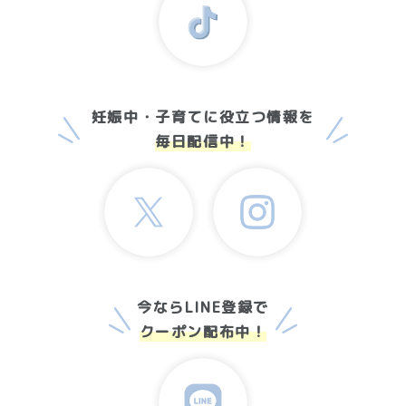
妊娠中・子育てに役立つ情報を
毎日配信中！
今ならLINE登録で
クーポン配布中！