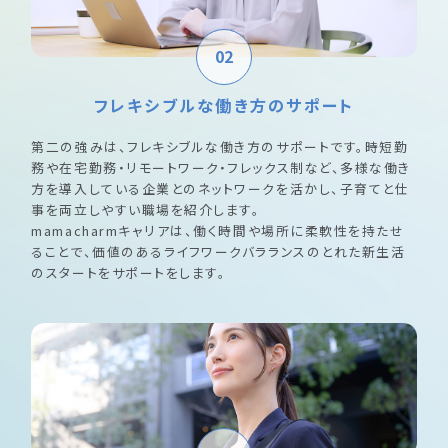
02
フレキシブルな働き方のサポート
第二の強みは、フレキシブルな働き方のサポートです。時短勤
務や在宅勤務・リモートワーク・フレックス制など、多様な働き
方を導入している企業とのネットワークを活かし、子育てと仕
事を両立しやすい職場を紹介します。
mamacharmキャリアは、働く時間や場所に柔軟性を持たせ
ることで、価値のあるライフワークバラランスのとれた新生活
のスタートをサポートをします。