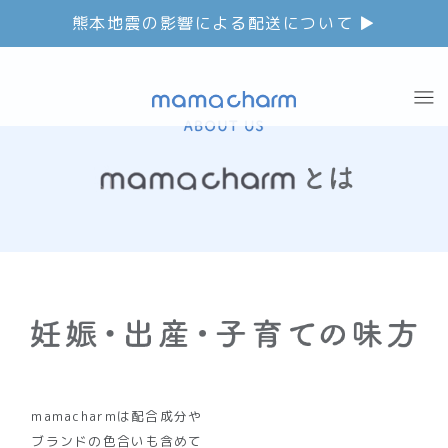
熊本地震の影響による配送について ▶︎
mamacharmは配合成分や
ブランドの色合いも含めて