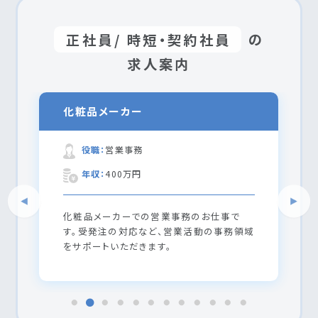
正社員/ 時短・契約社員
の
求人案内
化粧品メーカー
役職：
営業事務
年収：
400万円
化粧品メーカーでの営業事務のお仕事で
す。受発注の対応など、営業活動の事務領域
をサポートいただきます。