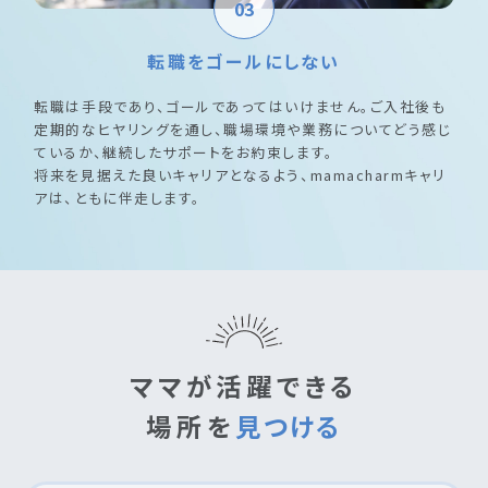
03
転職をゴールにしない
転職は手段であり、ゴールであってはいけません。ご入社後も
定期的なヒヤリングを通し、職場環境や業務についてどう感じ
ているか、継続したサポートをお約束します。
将来を見据えた良いキャリアとなるよう、mamacharmキャリ
アは、ともに伴走します。
ママが活躍できる
場所を
見つける