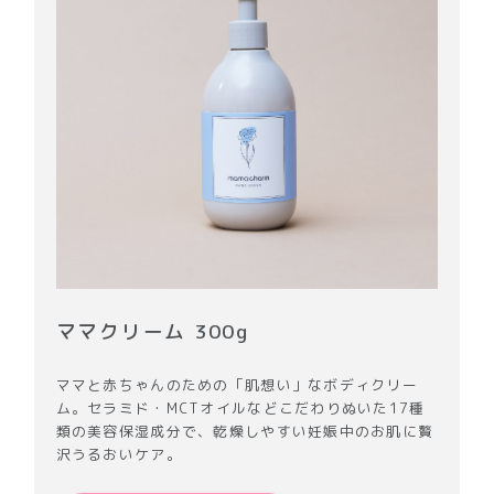
ママクリーム 300g
ママと赤ちゃんのための「肌想い」なボディクリー
ム。セラミド・MCTオイルなどこだわりぬいた17種
類の美容保湿成分で、乾燥しやすい妊娠中のお肌に贅
沢うるおいケア。