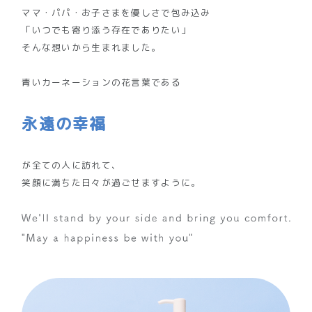
ママ・パパ・お子さまを優しさで包み込み
「いつでも寄り添う存在でありたい」
そんな想いから生まれました。
青いカーネーションの花言葉である
永遠の幸福
が全ての人に訪れて、
笑顔に満ちた日々が過ごせますように。