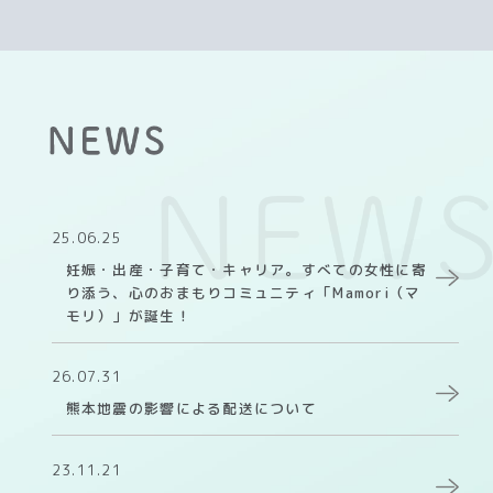
25.06.25
妊娠・出産・子育て・キャリア。すべての女性に寄
り添う、心のおまもりコミュニティ「Mamori（マ
モリ）」が誕生！
26.07.31
熊本地震の影響による配送について
23.11.21