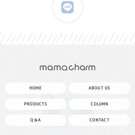
HOME
ABOUT US
PRODUCTS
COLUMN
Q＆A
CONTACT