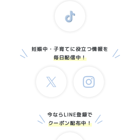
妊娠中・子育てに役立つ情報を
毎日配信中！
今ならLINE登録で
クーポン配布中！