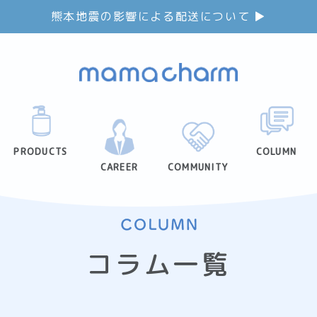
熊本地震の影響による配送について ▶︎
PRODUCTS
COLUMN
CAREER
COMMUNITY
コラム一覧