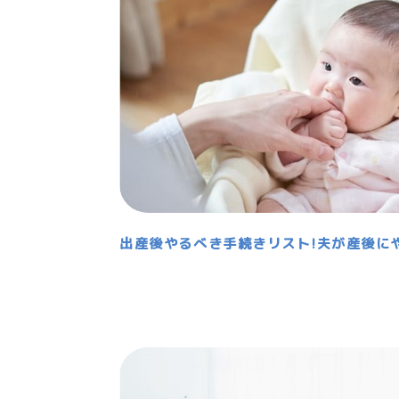
出産後やるべき手続きリスト!夫が産後に