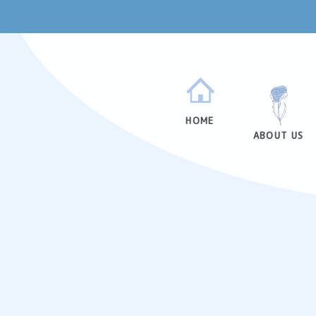
HOME
ABOUT US