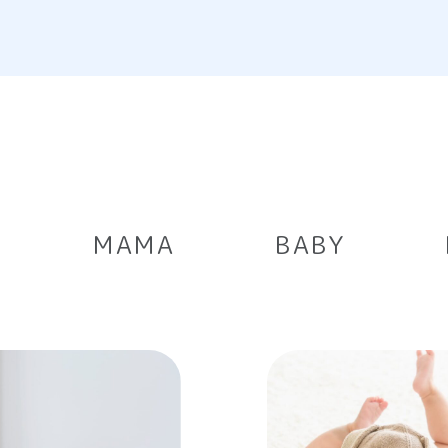
MAMA
BABY