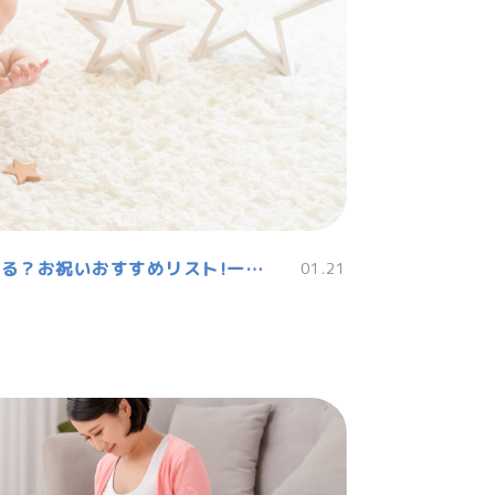
ハーフバースデー何をする？お祝いおすすめリスト!一生の思い出に
01.21