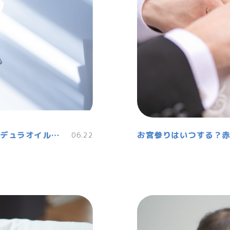
会陰マッサージにおすすめ！人気のカレンデュラオイルの効能効果・使い方
06.22