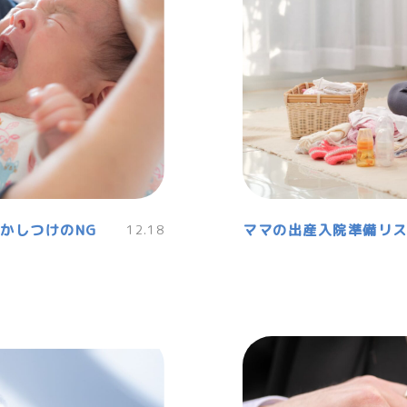
かしつけのNG
12.18