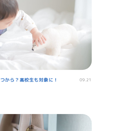
いつから？高校生も対象に！
09.21