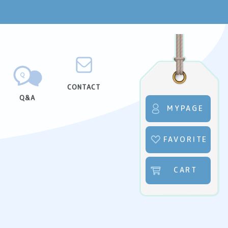
CONTACT
Q&A
MYPAGE
FAVORITE
CART