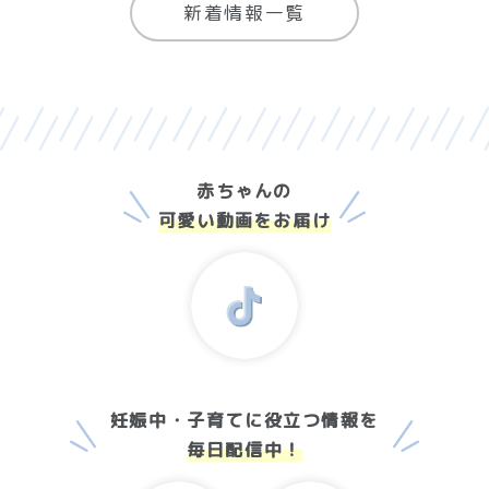
新着情報一覧
赤ちゃんの
可愛い動画をお届け
妊娠中・子育てに役立つ情報を
毎日配信中！