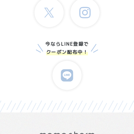
今ならLINE登録で
クーポン配布中！