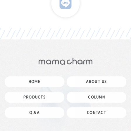
HOME
ABOUT US
PRODUCTS
COLUMN
Q＆A
CONTACT