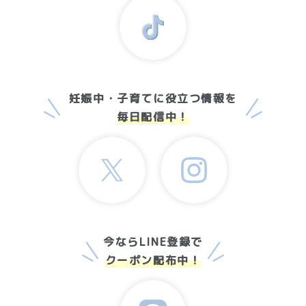
妊娠中・子育てに役立つ情報を
毎日配信中！
今ならLINE登録で
クーポン配布中！